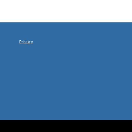
Privacy