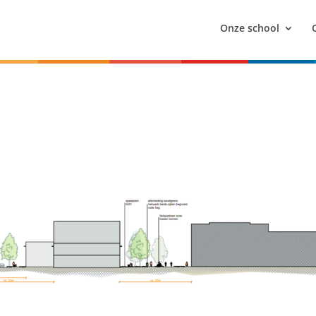
Onze school