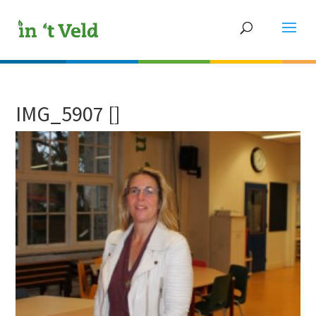
IMG_5907 []