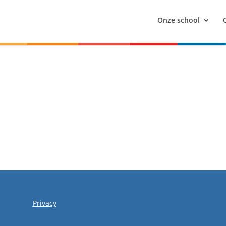
Onze school
Privacy