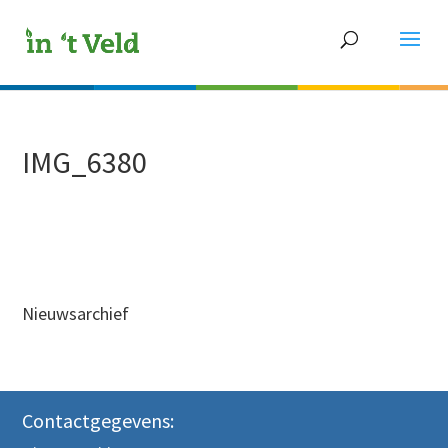
IMG_6380
Nieuwsarchief
Contactgegevens: